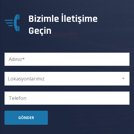
Bizimle İletişime
Geçin
Lokasyonlarımız
GÖNDER