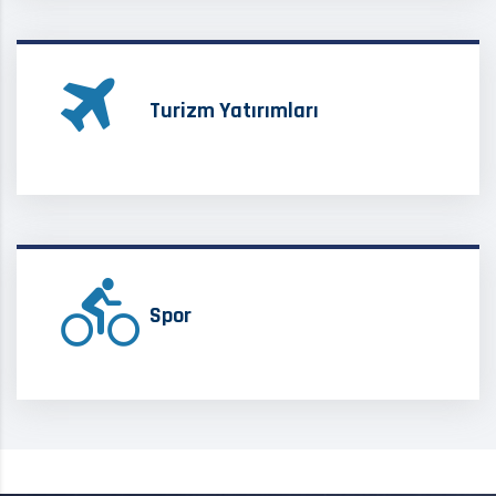
Turizm Yatırımları
Spor