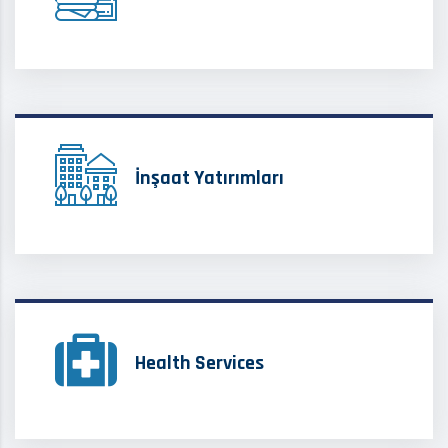
İnşaat Yatırımları
Health Services