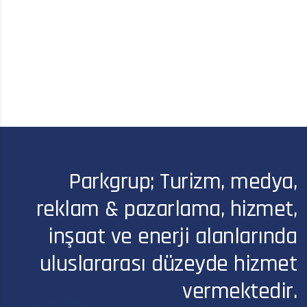
Parkgrup; Turizm, medya,
reklam & pazarlama, hizmet,
inşaat ve enerji alanlarında
uluslararası düzeyde hizmet
vermektedir.