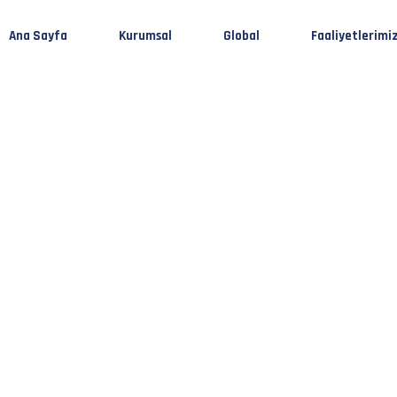
Ana Sayfa
Kurumsal
Global
Faaliyetlerimi