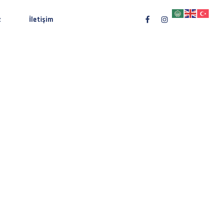
z
İletişim