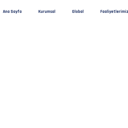
Ana Sayfa
Kurumsal
Global
Faaliyetlerimi