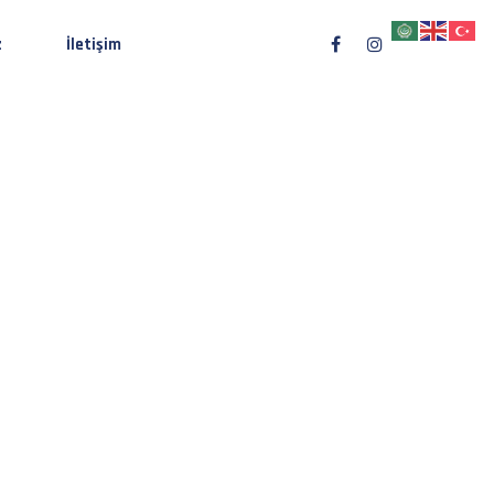
z
İletişim