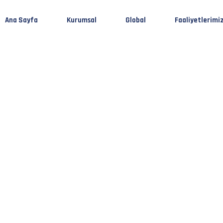
Ana Sayfa
Kurumsal
Global
Faaliyetlerimi