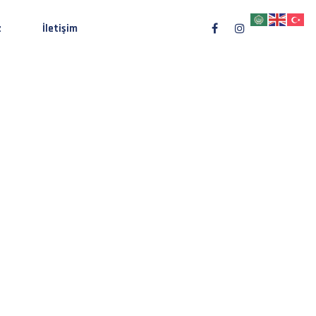
z
İletişim