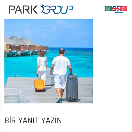
BIR YANIT YAZIN